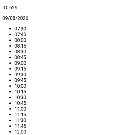
ID:
629
09/08/2026
07:30
07:45
08:00
08:15
08:30
08:45
09:00
09:15
09:30
09:45
10:00
10:15
10:30
10:45
11:00
11:15
11:30
11:45
12:00