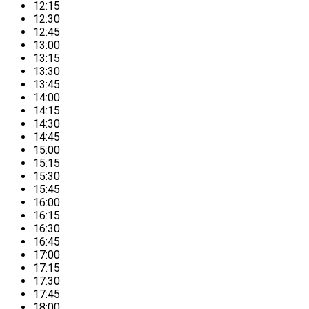
12:15
12:30
12:45
13:00
13:15
13:30
13:45
14:00
14:15
14:30
14:45
15:00
15:15
15:30
15:45
16:00
16:15
16:30
16:45
17:00
17:15
17:30
17:45
18:00