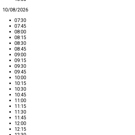
10/08/2026
07:30
07:45
08:00
08:15
08:30
08:45
09:00
09:15
09:30
09:45
10:00
10:15
10:30
10:45
11:00
11:15
11:30
11:45
12:00
12:15
12:30