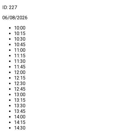
ID:
227
06/08/2026
10:00
10:15
10:30
10:45
11:00
11:15
11:30
11:45
12:00
12:15
12:30
12:45
13:00
13:15
13:30
13:45
14:00
14:15
14:30