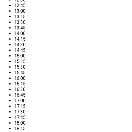
12:45
13:00
13:15
13:30
13:45
14:00
14:15
14:30
14:45
15:00
15:15
15:30
15:45
16:00
16:15
16:30
16:45
17:00
17:15
17:30
17:45
18:00
18:15