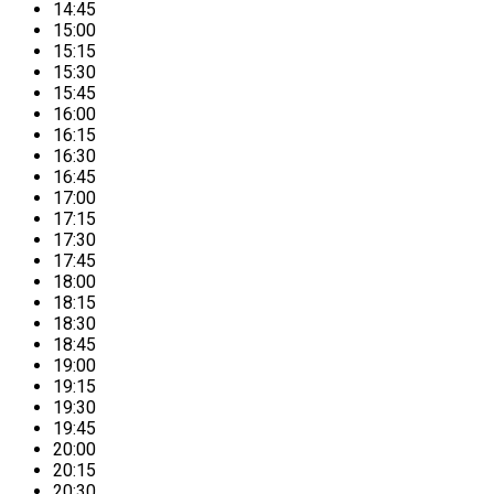
14:45
15:00
15:15
15:30
15:45
16:00
16:15
16:30
16:45
17:00
17:15
17:30
17:45
18:00
18:15
18:30
18:45
19:00
19:15
19:30
19:45
20:00
20:15
20:30