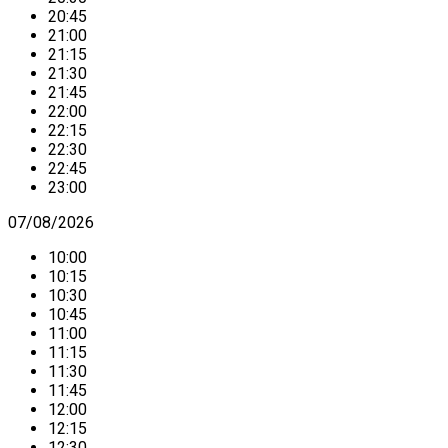
20:45
21:00
21:15
21:30
21:45
22:00
22:15
22:30
22:45
23:00
07/08/2026
10:00
10:15
10:30
10:45
11:00
11:15
11:30
11:45
12:00
12:15
12:30