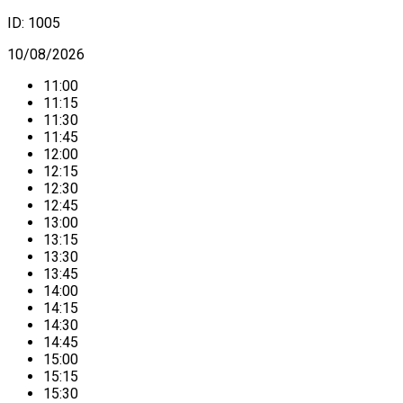
ID:
1005
10/08/2026
11:00
11:15
11:30
11:45
12:00
12:15
12:30
12:45
13:00
13:15
13:30
13:45
14:00
14:15
14:30
14:45
15:00
15:15
15:30