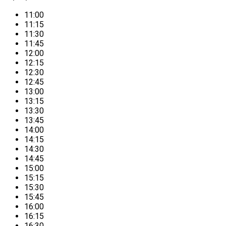
11:00
11:15
11:30
11:45
12:00
12:15
12:30
12:45
13:00
13:15
13:30
13:45
14:00
14:15
14:30
14:45
15:00
15:15
15:30
15:45
16:00
16:15
16:30