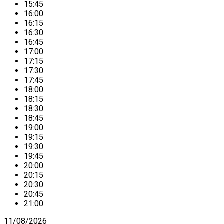
15:45
16:00
16:15
16:30
16:45
17:00
17:15
17:30
17:45
18:00
18:15
18:30
18:45
19:00
19:15
19:30
19:45
20:00
20:15
20:30
20:45
21:00
11/08/2026